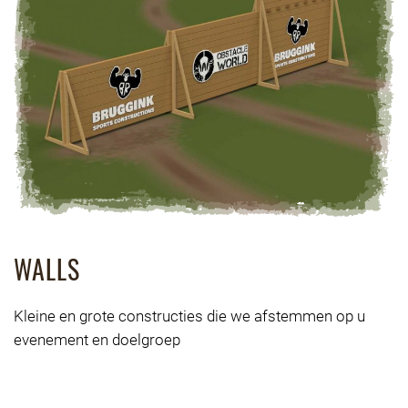
WALLS
Kleine en grote constructies die we afstemmen op u
evenement en doelgroep