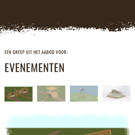
EEN GREEP UIT HET AABOD VOOR:
EVENEMENTEN