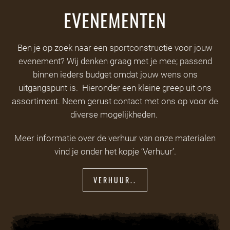
EVENEMENTEN
Ben je op zoek naar een sportconstructie voor jouw
evenement? Wij denken graag met je mee; passend
binnen ieders budget omdat jouw wens ons
uitgangspunt is. Hieronder een kleine greep uit ons
assortiment. Neem gerust contact met ons op voor de
diverse mogelijkheden.
Meer informatie over de verhuur van onze materialen
vind je onder het kopje ‘Verhuur’.
VERHUUR..