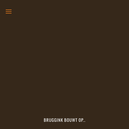
BRUGGINK BOUWT OP..