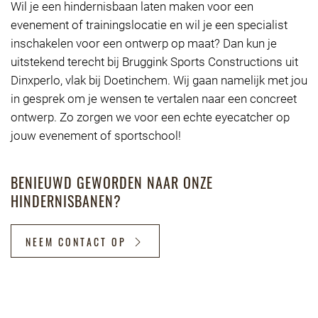
Wil je een hindernisbaan laten maken voor een
evenement of trainingslocatie en wil je een specialist
inschakelen voor een ontwerp op maat? Dan kun je
uitstekend terecht bij Bruggink Sports Constructions uit
Dinxperlo, vlak bij Doetinchem. Wij gaan namelijk met jou
in gesprek om je wensen te vertalen naar een concreet
ontwerp. Zo zorgen we voor een echte eyecatcher op
jouw evenement of sportschool!
BENIEUWD GEWORDEN NAAR ONZE
HINDERNISBANEN?
NEEM CONTACT OP