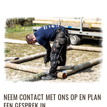
NEEM CONTACT MET ONS OP EN PLAN
EEN GESPREK IN