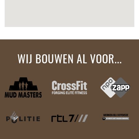
WIJ BOUWEN AL VOOR...