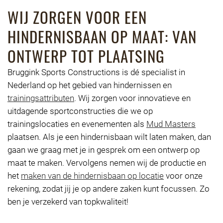
WIJ ZORGEN VOOR EEN
HINDERNISBAAN OP MAAT: VAN
ONTWERP TOT PLAATSING
Bruggink Sports Constructions is dé specialist in
Nederland op het gebied van hindernissen en
trainingsattributen
. Wij zorgen voor innovatieve en
uitdagende sportconstructies die we op
trainingslocaties en evenementen als
Mud Masters
plaatsen. Als je een hindernisbaan wilt laten maken, dan
gaan we graag met je in gesprek om een ontwerp op
maat te maken. Vervolgens nemen wij de productie en
het
maken van de hindernisbaan op locatie
voor onze
rekening, zodat jij je op andere zaken kunt focussen. Zo
ben je verzekerd van topkwaliteit!