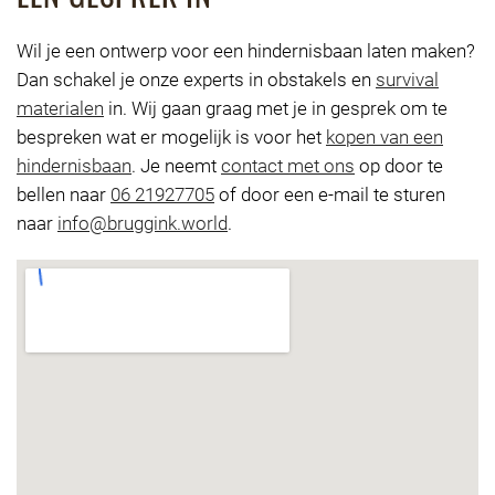
Wil je een ontwerp voor een hindernisbaan laten maken?
Dan schakel je onze experts in obstakels en
survival
materialen
in. Wij gaan graag met je in gesprek om te
bespreken wat er mogelijk is voor het
kopen van een
hindernisbaan
. Je neemt
contact met ons
op door te
bellen naar
06 21927705
of door een e-mail te sturen
naar
info@bruggink.world
.