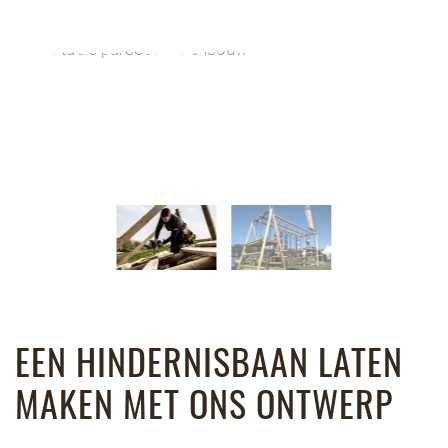
EEN HINDERNISBAAN LATEN
MAKEN MET ONS ONTWERP