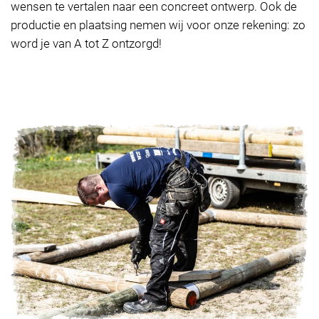
wensen te vertalen naar een concreet ontwerp. Ook de
productie en plaatsing nemen wij voor onze rekening: zo
word je van A tot Z ontzorgd!