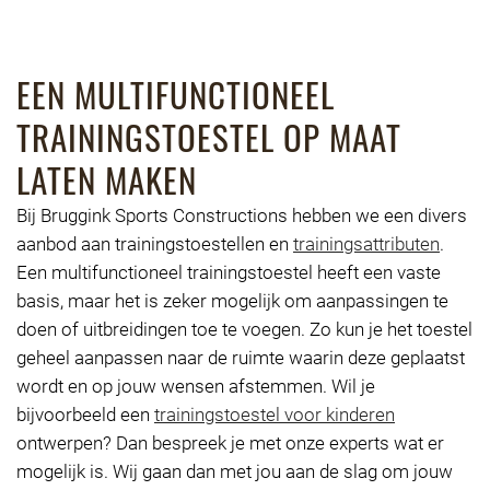
EEN MULTIFUNCTIONEEL
TRAININGSTOESTEL OP MAAT
LATEN MAKEN
Bij Bruggink Sports Constructions hebben we een divers
aanbod aan trainingstoestellen en
trainingsattributen
.
Een multifunctioneel trainingstoestel heeft een vaste
basis, maar het is zeker mogelijk om aanpassingen te
doen of uitbreidingen toe te voegen. Zo kun je het toestel
geheel aanpassen naar de ruimte waarin deze geplaatst
wordt en op jouw wensen afstemmen. Wil je
bijvoorbeeld een
trainingstoestel voor kinderen
ontwerpen? Dan bespreek je met onze experts wat er
mogelijk is. Wij gaan dan met jou aan de slag om jouw