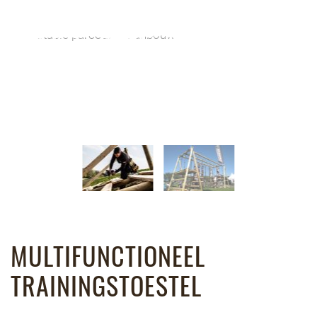
MULTIFUNCTIONEEL
TRAININGSTOESTEL