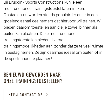
Bij Bruggink Sports Constructions kun je een
multifunctioneel trainingstoestel laten maken.
Obstacleruns worden steeds populairder en er is een
groeiend aantal deelnemers dat hiervoor wil trainen. Wij
bieden daarom toestellen aan die je zowel binnen als
buiten kan plaatsen. Deze multifunctionele
trainingstoestellen bieden diverse
trainingsmogelijkheden aan, zonder dat ze te veel ruimte
in beslag nemen. Ze zijn daarmee ideaal om buiten of in
de sportschool te plaatsen!
BENIEUWD GEWORDEN NAAR
ONZE TRAININGSTOESTELLEN?
NEEM CONTACT OP