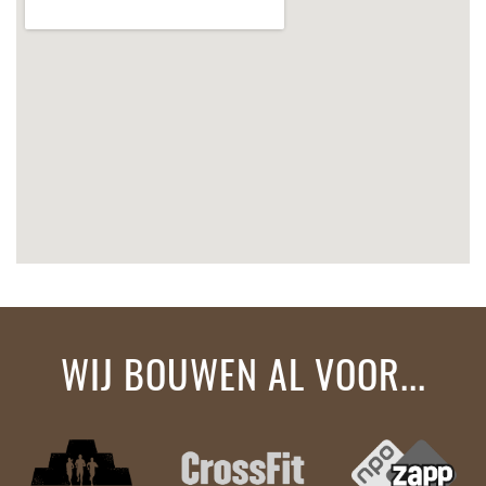
WIJ BOUWEN AL VOOR...