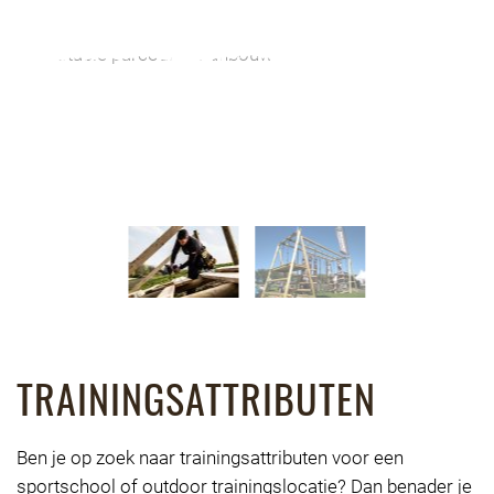
TRAININGSATTRIBUTEN
Ben je op zoek naar trainingsattributen voor een
sportschool of outdoor trainingslocatie? Dan benader je