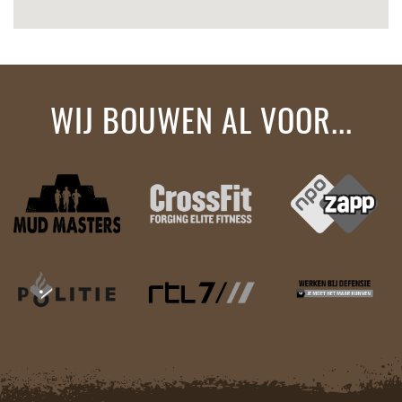
WIJ BOUWEN AL VOOR...