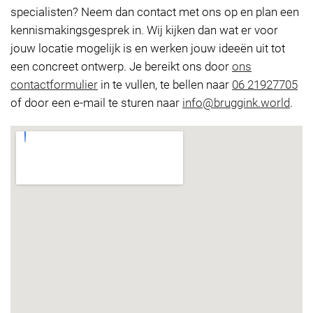
specialisten? Neem dan contact met ons op en plan een
kennismakingsgesprek in. Wij kijken dan wat er voor
jouw locatie mogelijk is en werken jouw ideeën uit tot
een concreet ontwerp. Je bereikt ons door
ons
contactformulier
in te vullen, te bellen naar
06 21927705
of door een e-mail te sturen naar
info@bruggink.world
.