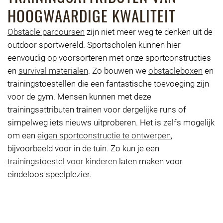
HOOGWAARDIGE KWALITEIT
Obstacle parcoursen
zijn niet meer weg te denken uit de
outdoor sportwereld. Sportscholen kunnen hier
eenvoudig op voorsorteren met onze sportconstructies
en
survival materialen
. Zo bouwen we
obstacleboxen
en
trainingstoestellen die een fantastische toevoeging zijn
voor de gym. Mensen kunnen met deze
trainingsattributen trainen voor dergelijke runs of
simpelweg iets nieuws uitproberen. Het is zelfs mogelijk
om een
eigen sportconstructie te ontwerpen
,
bijvoorbeeld voor in de tuin. Zo kun je een
trainingstoestel voor kinderen
laten maken voor
eindeloos speelplezier.