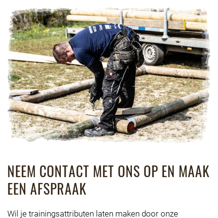
NEEM CONTACT MET ONS OP EN MAAK
EEN AFSPRAAK
Wil je trainingsattributen laten maken door onze