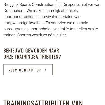
Bruggink Sports Constructions uit Dinxperlo, niet ver van
Doetinchem. Wij maken namelijk obstakels,
sportconstructies en survival materialen van
hoogwaardige kwaliteit. Zo voorzien we obstacle
parcoursen en sportscholen van toffe toestellen om te
trainen. Sporten wordt zo nóg leuker.
BENIEUWD GEWORDEN NAAR
ONZE TRAININGSATTRIBUTEN?
NEEM CONTACT OP
TRAININGSATTRIBUTEN VAN