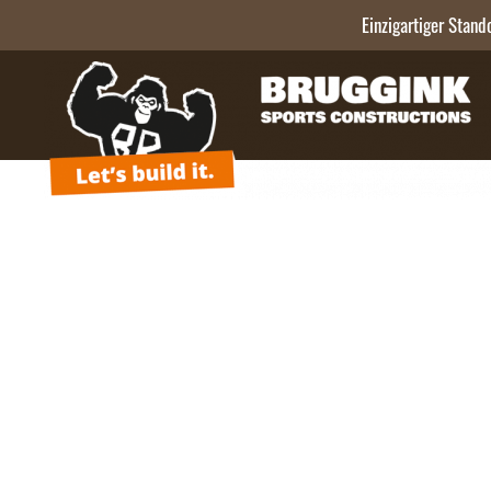
Einzigartiger Stand