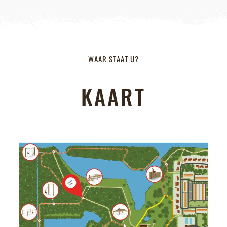
WAAR STAAT U?
KAART