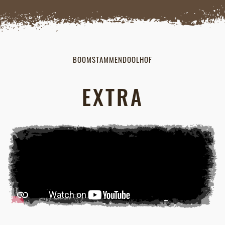
BOOMSTAMMENDOOLHOF
EXTRA