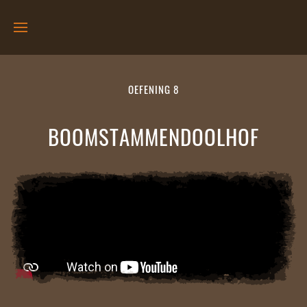
OEFENING 8
BOOMSTAMMENDOOLHOF